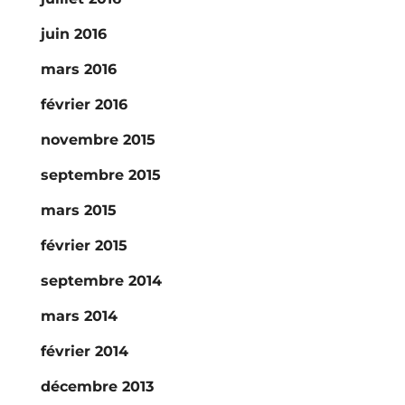
juin 2016
mars 2016
février 2016
novembre 2015
septembre 2015
mars 2015
février 2015
septembre 2014
mars 2014
février 2014
décembre 2013