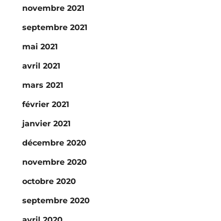
novembre 2021
septembre 2021
mai 2021
avril 2021
mars 2021
février 2021
janvier 2021
décembre 2020
novembre 2020
octobre 2020
septembre 2020
avril 2020