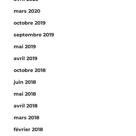
mars 2020
octobre 2019
septembre 2019
mai 2019
avril 2019
octobre 2018
juin 2018
mai 2018
avril 2018
mars 2018
février 2018