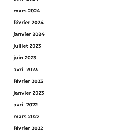
mars 2024
février 2024
janvier 2024
juillet 2023
juin 2023
avril 2023
février 2023
janvier 2023
avril 2022
mars 2022
février 2022