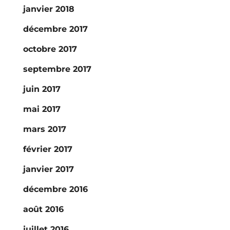
janvier 2018
décembre 2017
octobre 2017
septembre 2017
juin 2017
mai 2017
mars 2017
février 2017
janvier 2017
décembre 2016
août 2016
juillet 2016