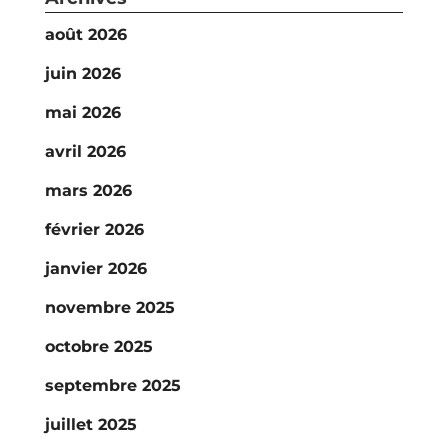
août 2026
juin 2026
mai 2026
avril 2026
mars 2026
février 2026
janvier 2026
novembre 2025
octobre 2025
septembre 2025
juillet 2025