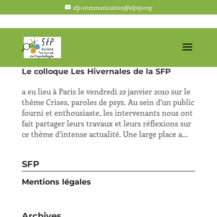
sfp-communication@sfpsy.org
Le colloque Les Hivernales de la SFP
a eu lieu à Paris le vendredi 22 janvier 2010 sur le
thème Crises, paroles de psys. Au sein d’un public
fourni et enthousiaste, les intervenants nous ont
fait partager leurs travaux et leurs réflexions sur
ce thème d’intense actualité. Une large place a...
SFP
Mentions légales
Archives