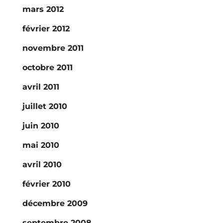
mars 2012
février 2012
novembre 2011
octobre 2011
avril 2011
juillet 2010
juin 2010
mai 2010
avril 2010
février 2010
décembre 2009
septembre 2008