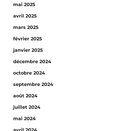
mai 2025
avril 2025
mars 2025
février 2025
janvier 2025
décembre 2024
octobre 2024
septembre 2024
août 2024
juillet 2024
mai 2024
avril 2024