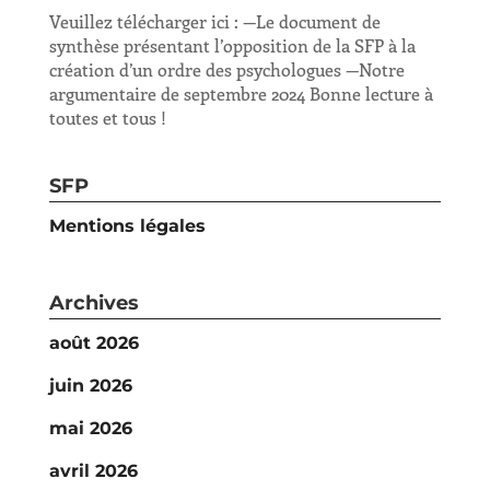
Veuillez télécharger ici : —Le document de
synthèse présentant l’opposition de la SFP à la
création d’un ordre des psychologues —Notre
argumentaire de septembre 2024 Bonne lecture à
toutes et tous !
SFP
Mentions légales
Archives
août 2026
juin 2026
mai 2026
avril 2026