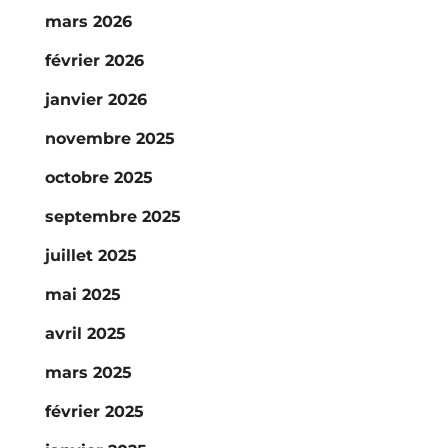
mars 2026
février 2026
janvier 2026
novembre 2025
octobre 2025
septembre 2025
juillet 2025
mai 2025
avril 2025
mars 2025
février 2025