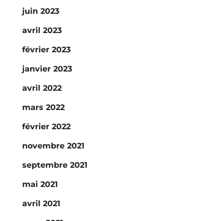
juin 2023
avril 2023
février 2023
janvier 2023
avril 2022
mars 2022
février 2022
novembre 2021
septembre 2021
mai 2021
avril 2021