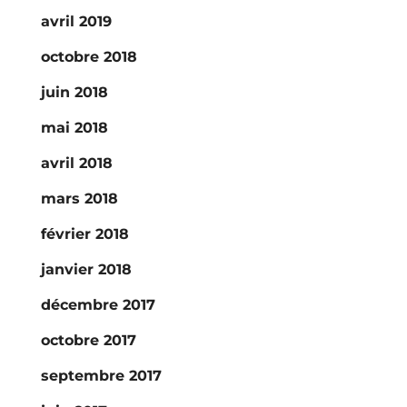
avril 2019
octobre 2018
juin 2018
mai 2018
avril 2018
mars 2018
février 2018
janvier 2018
décembre 2017
octobre 2017
septembre 2017