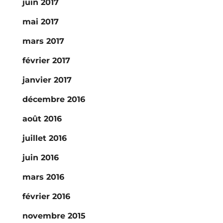
juin 2017
mai 2017
mars 2017
février 2017
janvier 2017
décembre 2016
août 2016
juillet 2016
juin 2016
mars 2016
février 2016
novembre 2015