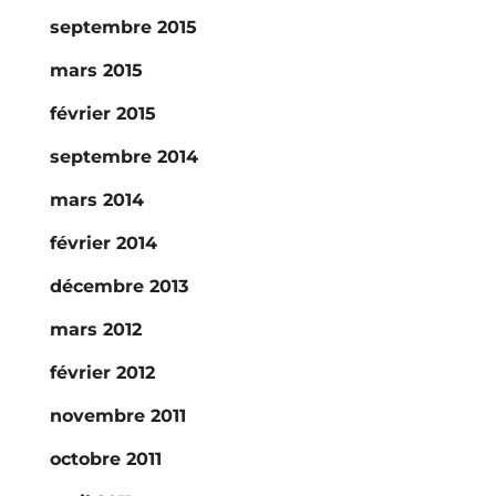
septembre 2015
mars 2015
février 2015
septembre 2014
mars 2014
février 2014
décembre 2013
mars 2012
février 2012
novembre 2011
octobre 2011