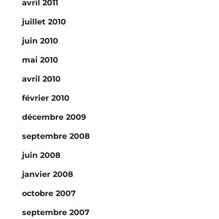
avril 2011
juillet 2010
juin 2010
mai 2010
avril 2010
février 2010
décembre 2009
septembre 2008
juin 2008
janvier 2008
octobre 2007
septembre 2007