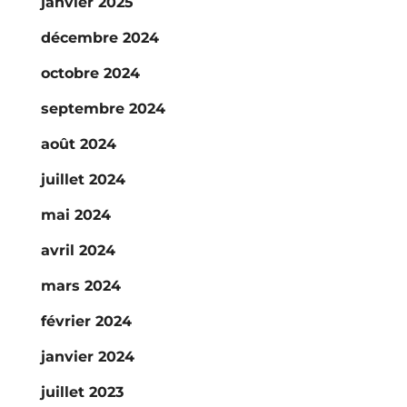
janvier 2025
décembre 2024
octobre 2024
septembre 2024
août 2024
juillet 2024
mai 2024
avril 2024
mars 2024
février 2024
janvier 2024
juillet 2023