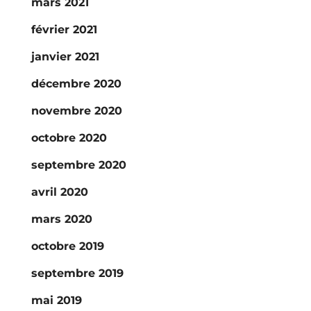
mars 2021
février 2021
janvier 2021
décembre 2020
novembre 2020
octobre 2020
septembre 2020
avril 2020
mars 2020
octobre 2019
septembre 2019
mai 2019