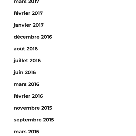
mars 2017
février 2017
janvier 2017
décembre 2016
août 2016
juillet 2016
juin 2016
mars 2016
février 2016
novembre 2015
septembre 2015
mars 2015