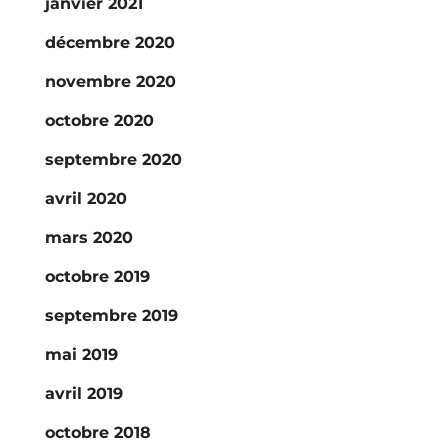
janvier 2021
décembre 2020
novembre 2020
octobre 2020
septembre 2020
avril 2020
mars 2020
octobre 2019
septembre 2019
mai 2019
avril 2019
octobre 2018