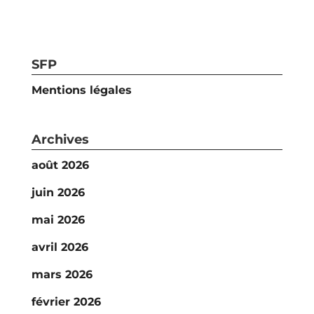
SFP
Mentions légales
Archives
août 2026
juin 2026
mai 2026
avril 2026
mars 2026
février 2026