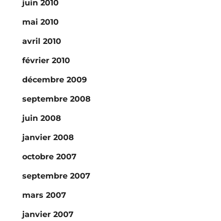
juin 2010
mai 2010
avril 2010
février 2010
décembre 2009
septembre 2008
juin 2008
janvier 2008
octobre 2007
septembre 2007
mars 2007
janvier 2007