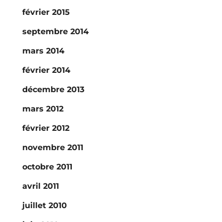
février 2015
septembre 2014
mars 2014
février 2014
décembre 2013
mars 2012
février 2012
novembre 2011
octobre 2011
avril 2011
juillet 2010