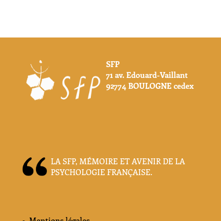
SFP
71 av. Edouard-Vaillant
92774 BOULOGNE cedex
LA SFP, MÉMOIRE ET AVENIR DE LA
PSYCHOLOGIE FRANÇAISE.
Mentions légales