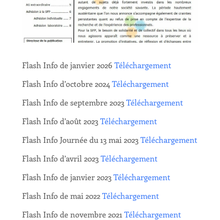
Flash Info de janvier 2026
Téléchargement
Flash Info d’octobre 2024
Téléchargement
Flash Info de septembre 2023
Téléchargement
Flash Info d’août 2023
Téléchargement
Flash Info Journée du 13 mai 2023
Téléchargement
Flash Info d’avril 2023
Téléchargement
Flash Info de janvier 2023
Téléchargement
Flash Info de mai 2022
Téléchargement
Flash Info de novembre 2021
Téléchargement