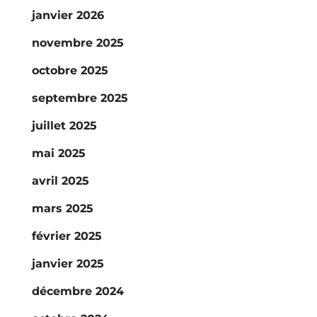
janvier 2026
novembre 2025
octobre 2025
septembre 2025
juillet 2025
mai 2025
avril 2025
mars 2025
février 2025
janvier 2025
décembre 2024