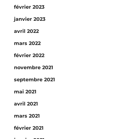
février 2023
janvier 2023
avril 2022
mars 2022
février 2022
novembre 2021
septembre 2021
mai 2021
avril 2021
mars 2021
février 2021