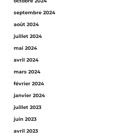
octobre 2024
septembre 2024
août 2024
juillet 2024
mai 2024
avril 2024
mars 2024
février 2024
janvier 2024
juillet 2023
juin 2023
avril 2023