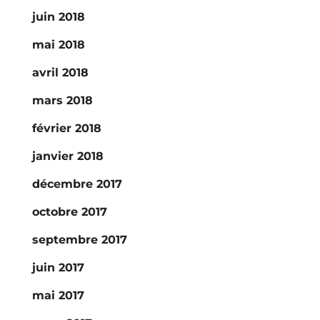
juin 2018
mai 2018
avril 2018
mars 2018
février 2018
janvier 2018
décembre 2017
octobre 2017
septembre 2017
juin 2017
mai 2017