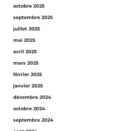
octobre 2025
septembre 2025
juillet 2025
mai 2025
avril 2025
mars 2025
février 2025
janvier 2025
décembre 2024
octobre 2024
septembre 2024