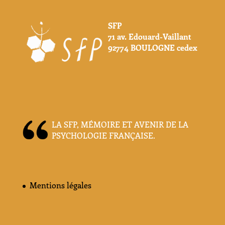
SFP
71 av. Edouard-Vaillant
92774 BOULOGNE cedex
LA SFP, MÉMOIRE ET AVENIR DE LA
PSYCHOLOGIE FRANÇAISE.
Mentions légales