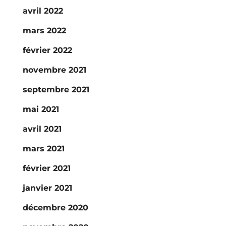
avril 2022
mars 2022
février 2022
novembre 2021
septembre 2021
mai 2021
avril 2021
mars 2021
février 2021
janvier 2021
décembre 2020