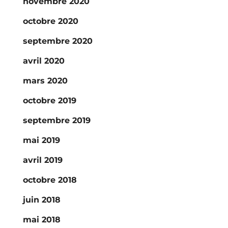
novembre 2020
octobre 2020
septembre 2020
avril 2020
mars 2020
octobre 2019
septembre 2019
mai 2019
avril 2019
octobre 2018
juin 2018
mai 2018