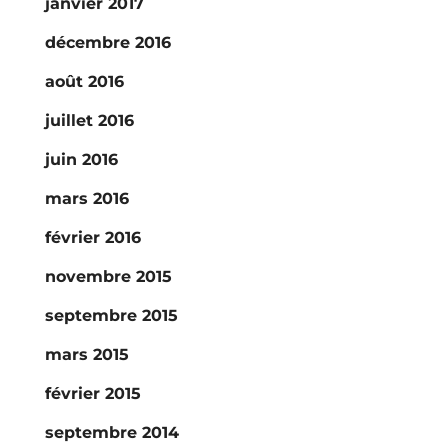
janvier 2017
décembre 2016
août 2016
juillet 2016
juin 2016
mars 2016
février 2016
novembre 2015
septembre 2015
mars 2015
février 2015
septembre 2014