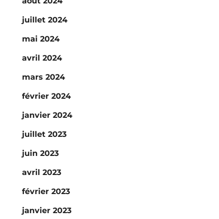
août 2024
juillet 2024
mai 2024
avril 2024
mars 2024
février 2024
janvier 2024
juillet 2023
juin 2023
avril 2023
février 2023
janvier 2023