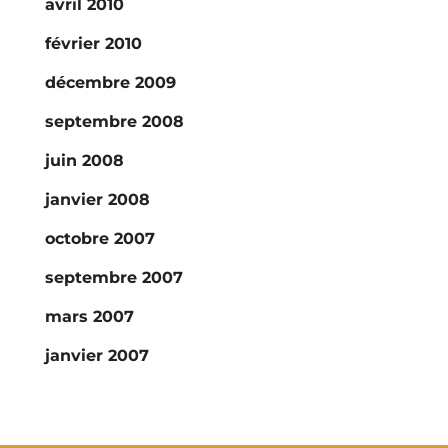
avril 2010
février 2010
décembre 2009
septembre 2008
juin 2008
janvier 2008
octobre 2007
septembre 2007
mars 2007
janvier 2007