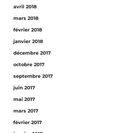
avril 2018
mars 2018
février 2018
janvier 2018
décembre 2017
octobre 2017
septembre 2017
juin 2017
mai 2017
mars 2017
février 2017