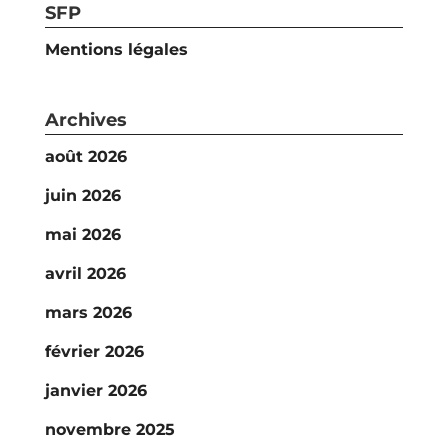
SFP
Mentions légales
Archives
août 2026
juin 2026
mai 2026
avril 2026
mars 2026
février 2026
janvier 2026
novembre 2025