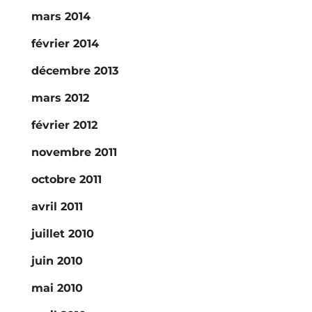
mars 2014
février 2014
décembre 2013
mars 2012
février 2012
novembre 2011
octobre 2011
avril 2011
juillet 2010
juin 2010
mai 2010