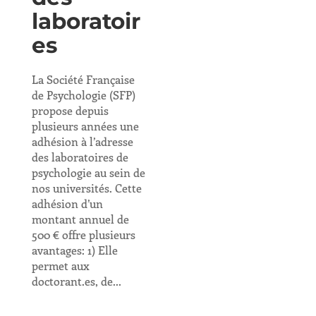
laboratoir
es
La Société Française
de Psychologie (SFP)
propose depuis
plusieurs années une
adhésion à l’adresse
des laboratoires de
psychologie au sein de
nos universités. Cette
adhésion d’un
montant annuel de
500 € offre plusieurs
avantages: 1) Elle
permet aux
doctorant.es, de...