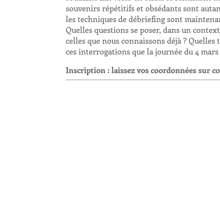
souvenirs répétitifs et obsédants sont autan
les techniques de débriefing sont maintenant
Quelles questions se poser, dans un context
celles que nous connaissons déjà ? Quelles 
ces interrogations que la journée du 4 mars
Inscription : laissez vos coordonnées sur