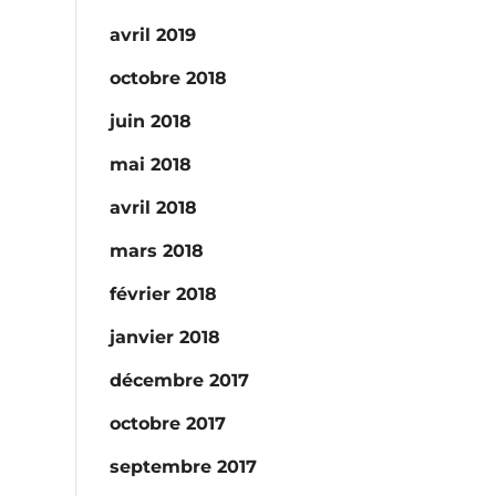
avril 2019
octobre 2018
juin 2018
mai 2018
avril 2018
mars 2018
février 2018
janvier 2018
décembre 2017
octobre 2017
septembre 2017