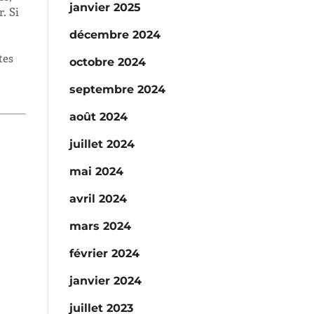
janvier 2025
. Si
décembre 2024
tes
octobre 2024
septembre 2024
août 2024
juillet 2024
mai 2024
avril 2024
mars 2024
février 2024
janvier 2024
juillet 2023