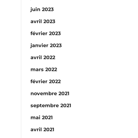
juin 2023
avril 2023
février 2023
janvier 2023
avril 2022
mars 2022
février 2022
novembre 2021
septembre 2021
mai 2021
avril 2021