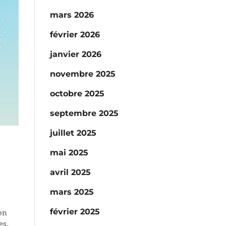
mars 2026
février 2026
janvier 2026
novembre 2025
octobre 2025
septembre 2025
juillet 2025
mai 2025
avril 2025
mars 2025
on
février 2025
es,