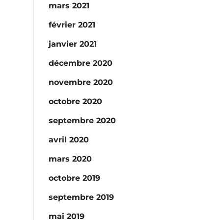
mars 2021
février 2021
janvier 2021
décembre 2020
novembre 2020
octobre 2020
septembre 2020
avril 2020
mars 2020
octobre 2019
septembre 2019
mai 2019