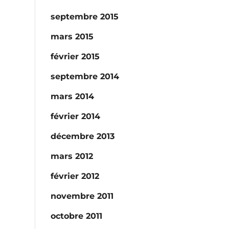
septembre 2015
mars 2015
février 2015
septembre 2014
mars 2014
février 2014
décembre 2013
mars 2012
février 2012
novembre 2011
octobre 2011