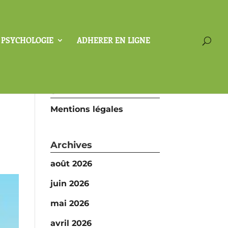
A PSYCHOLOGIE
ADHERER EN LIGNE
SFP
Mentions légales
Archives
août 2026
juin 2026
mai 2026
avril 2026