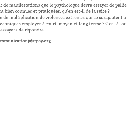
t de manifestations que le psychologue devra essayer de pallier
 bien connues et pratiquées, qu’en est-il de la suite ?
e de multiplication de violences extrêmes qui se surajoutent à
techniques employer à court, moyen et long terme ? C’est à tou
 essayera de répondre.
 communication@sfpsy.org