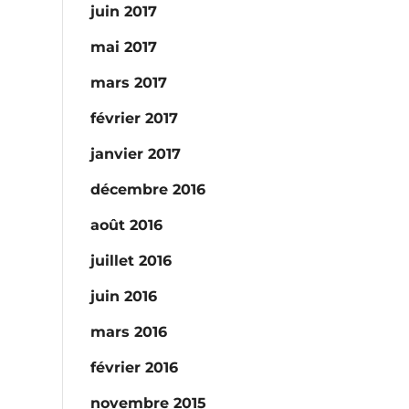
juin 2017
mai 2017
mars 2017
février 2017
janvier 2017
décembre 2016
août 2016
juillet 2016
juin 2016
mars 2016
février 2016
novembre 2015