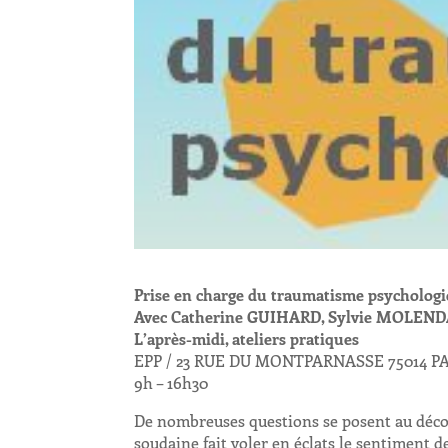
Prise en charge du traumatisme psychologiq
Avec Catherine GUIHARD, Sylvie MOLENDA
L’après-midi, ateliers pratiques
EPP / 23 RUE DU MONTPARNASSE 75014 P
9h – 16h30
De nombreuses questions se posent au déco
soudaine fait voler en éclats le sentiment de