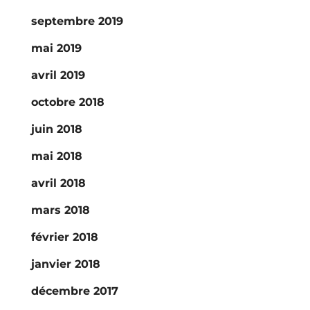
septembre 2019
mai 2019
avril 2019
octobre 2018
juin 2018
mai 2018
avril 2018
mars 2018
février 2018
janvier 2018
décembre 2017