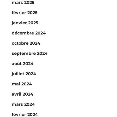
mars 2025
février 2025
janvier 2025
décembre 2024
octobre 2024
septembre 2024
août 2024
juillet 2024
mai 2024
avril 2024
mars 2024
février 2024