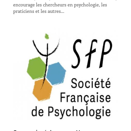
encourage les chercheurs en psychologie, les
praticiens et les autres...