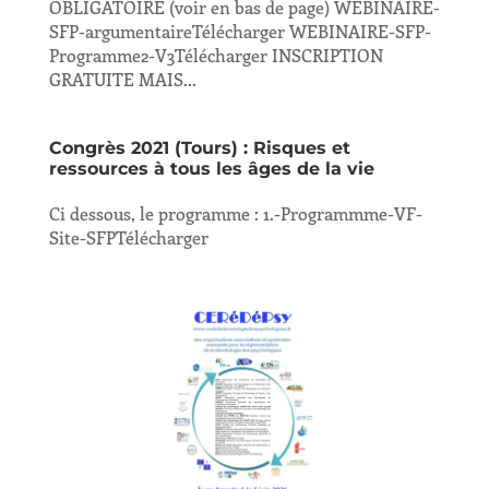
OBLIGATOIRE (voir en bas de page) WEBINAIRE-
SFP-argumentaireTélécharger WEBINAIRE-SFP-
Programme2-V3Télécharger INSCRIPTION
GRATUITE MAIS...
Congrès 2021 (Tours) : Risques et
ressources à tous les âges de la vie
Ci dessous, le programme : 1.-Programmme-VF-
Site-SFPTélécharger