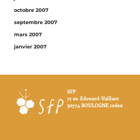
octobre 2007
septembre 2007
mars 2007
janvier 2007
SFP
71 av. Edouard-Vaillant
92774 BOULOGNE cedex