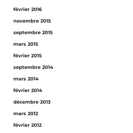
février 2016
novembre 2015
septembre 2015
mars 2015
février 2015
septembre 2014
mars 2014
février 2014
décembre 2013
mars 2012
février 2012