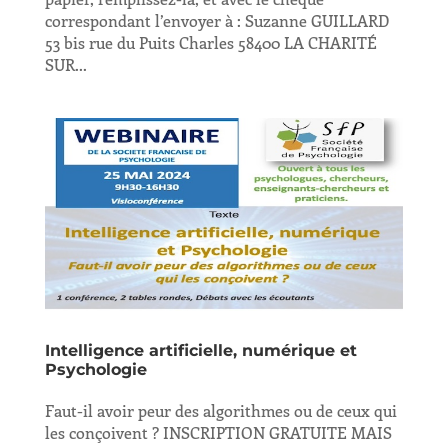
correspondant l’envoyer à : Suzanne GUILLARD
53 bis rue du Puits Charles 58400 LA CHARITÉ
SUR...
Intelligence artificielle, numérique et
Psychologie
Faut-il avoir peur des algorithmes ou de ceux qui
les conçoivent ? INSCRIPTION GRATUITE MAIS