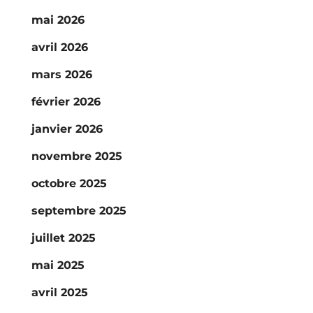
mai 2026
avril 2026
mars 2026
février 2026
janvier 2026
novembre 2025
octobre 2025
septembre 2025
juillet 2025
mai 2025
avril 2025