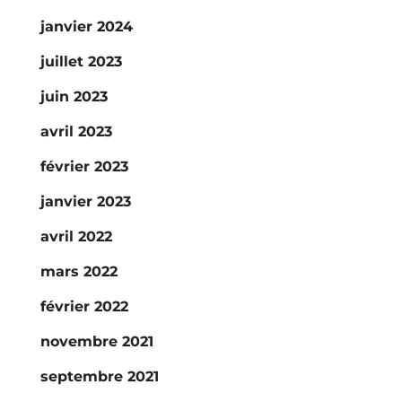
janvier 2024
juillet 2023
juin 2023
avril 2023
février 2023
janvier 2023
avril 2022
mars 2022
février 2022
novembre 2021
septembre 2021