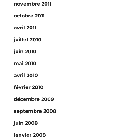
novembre 2011
octobre 2011
avril 2011
juillet 2010
juin 2010
mai 2010
avril 2010
février 2010
décembre 2009
septembre 2008
juin 2008
janvier 2008