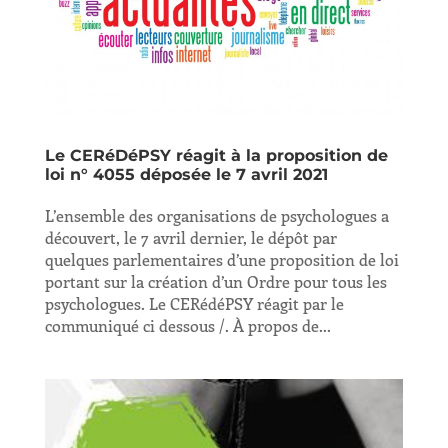
Le CERéDéPSY réagit à la proposition de
loi n° 4055 déposée le 7 avril 2021
L’ensemble des organisations de psychologues a
découvert, le 7 avril dernier, le dépôt par
quelques parlementaires d’une proposition de loi
portant sur la création d’un Ordre pour tous les
psychologues. Le CERédéPSY réagit par le
communiqué ci dessous /. À propos de...