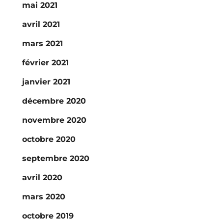
mai 2021
avril 2021
mars 2021
février 2021
janvier 2021
décembre 2020
novembre 2020
octobre 2020
septembre 2020
avril 2020
mars 2020
octobre 2019