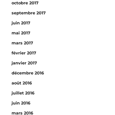
octobre 2017
septembre 2017
juin 2017
mai 2017
mars 2017
février 2017
janvier 2017
décembre 2016
août 2016
juillet 2016
juin 2016
mars 2016