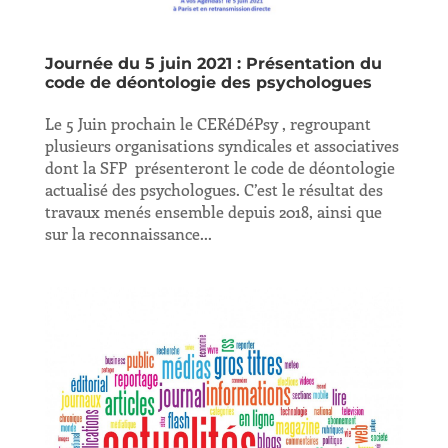
Journée du 5 juin 2021 : Présentation du
code de déontologie des psychologues
Le 5 Juin prochain le CERéDéPsy , regroupant
plusieurs organisations syndicales et associatives
dont la SFP présenteront le code de déontologie
actualisé des psychologues. C’est le résultat des
travaux menés ensemble depuis 2018, ainsi que
sur la reconnaissance...