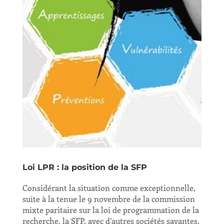
Loi LPR : la position de la SFP
Considérant la situation comme exceptionnelle,
suite à la tenue le 9 novembre de la commission
mixte paritaire sur la loi de programmation de la
recherche, la SFP, avec d’autres sociétés savantes,