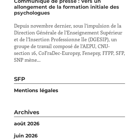
Communiqué de presse : Vers un
allongement de la formation initiale des
psychologues
Depuis novembre dernier, sous l’impulsion de la
Direction Générale de l’Enseignement Supérieur
et de l’Insertion Professionne lle (DGESIP), un
groupe de travail composé de l’AEPU, CNU-
section 16, CoFraDec-Europsy, Fenepsy, FFPP, SFP,
SNP mène...
SFP
Mentions légales
Archives
août 2026
juin 2026