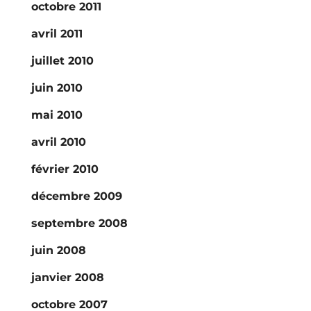
octobre 2011
avril 2011
juillet 2010
juin 2010
mai 2010
avril 2010
février 2010
décembre 2009
septembre 2008
juin 2008
janvier 2008
octobre 2007