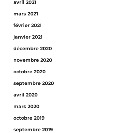
avril 2021
mars 2021
février 2021
janvier 2021
décembre 2020
novembre 2020
octobre 2020
septembre 2020
avril 2020
mars 2020
octobre 2019
septembre 2019