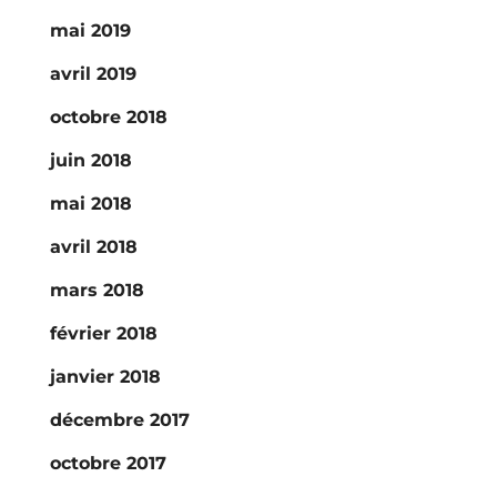
mai 2019
avril 2019
octobre 2018
juin 2018
mai 2018
avril 2018
mars 2018
février 2018
janvier 2018
décembre 2017
octobre 2017