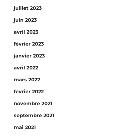
juillet 2023
juin 2023
avril 2023
février 2023
janvier 2023
avril 2022
mars 2022
février 2022
novembre 2021
septembre 2021
mai 2021