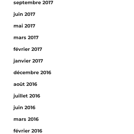
septembre 2017
juin 2017
mai 2017
mars 2017
février 2017
janvier 2017
décembre 2016
août 2016
juillet 2016
juin 2016
mars 2016
février 2016