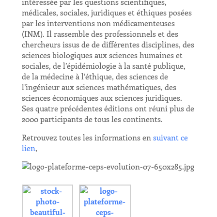
intéressée par les questions scientifiques,
médicales, sociales, juridiques et éthiques posées
par les interventions non médicamenteuses
(INM). Il rassemble des professionnels et des
chercheurs issus de de différentes disciplines, des
sciences biologiques aux sciences humaines et
sociales, de l’épidémiologie à la santé publique,
de la médecine à l’éthique, des sciences de
l’ingénieur aux sciences mathématiques, des
sciences économiques aux sciences juridiques.
Ses quatre précédentes éditions ont réuni plus de
2000 participants de tous les continents.
Retrouvez toutes les informations en
suivant ce
lien
,