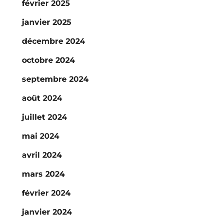
février 2025
janvier 2025
décembre 2024
octobre 2024
septembre 2024
août 2024
juillet 2024
mai 2024
avril 2024
mars 2024
février 2024
janvier 2024