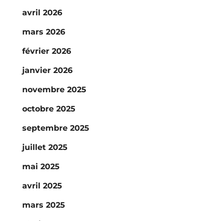
avril 2026
mars 2026
février 2026
janvier 2026
novembre 2025
octobre 2025
septembre 2025
juillet 2025
mai 2025
avril 2025
mars 2025