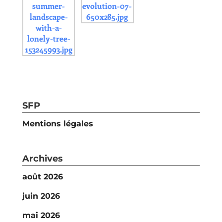
SFP
Mentions légales
Archives
août 2026
juin 2026
mai 2026