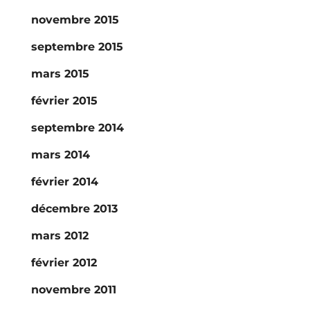
novembre 2015
septembre 2015
mars 2015
février 2015
septembre 2014
mars 2014
février 2014
décembre 2013
mars 2012
février 2012
novembre 2011