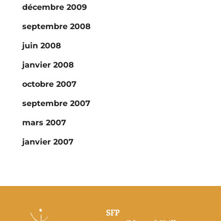
décembre 2009
septembre 2008
juin 2008
janvier 2008
octobre 2007
septembre 2007
mars 2007
janvier 2007
SFP