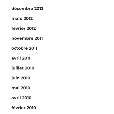
décembre 2013
mars 2012
février 2012
novembre 2011
octobre 2011
avril 2011
juillet 2010
juin 2010
mai 2010
avril 2010
février 2010