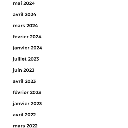
mai 2024
avril 2024
mars 2024
février 2024
janvier 2024
juillet 2023
juin 2023
avril 2023
février 2023
janvier 2023
avril 2022
mars 2022