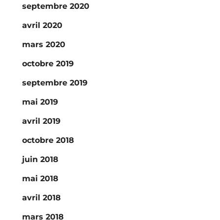
septembre 2020
avril 2020
mars 2020
octobre 2019
septembre 2019
mai 2019
avril 2019
octobre 2018
juin 2018
mai 2018
avril 2018
mars 2018