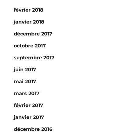
février 2018
janvier 2018
décembre 2017
octobre 2017
septembre 2017
juin 2017
mai 2017
mars 2017
février 2017
janvier 2017
décembre 2016