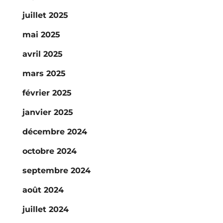
juillet 2025
mai 2025
avril 2025
mars 2025
février 2025
janvier 2025
décembre 2024
octobre 2024
septembre 2024
août 2024
juillet 2024