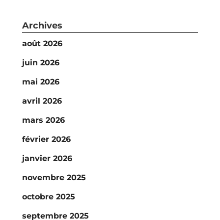
Archives
août 2026
juin 2026
mai 2026
avril 2026
mars 2026
février 2026
janvier 2026
novembre 2025
octobre 2025
septembre 2025