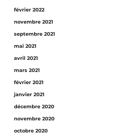
février 2022
novembre 2021
septembre 2021
mai 2021
avril 2021
mars 2021
février 2021
janvier 2021
décembre 2020
novembre 2020
octobre 2020