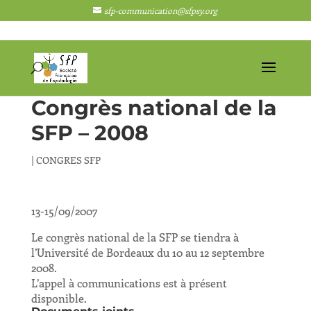
sfp-communication@sfpsy.org
Congrès national de la
SFP – 2008
|
CONGRES SFP
13-15/09/2007
Le congrès national de la SFP se tiendra à
l’Université de Bordeaux du 10 au 12 septembre
2008.
L’appel à communications est à présent
disponible.