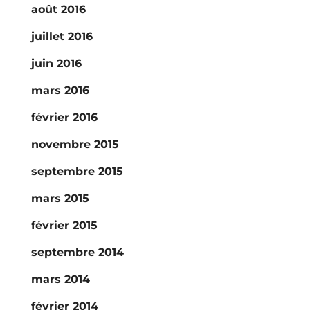
août 2016
juillet 2016
juin 2016
mars 2016
février 2016
novembre 2015
septembre 2015
mars 2015
février 2015
septembre 2014
mars 2014
février 2014