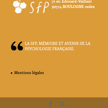
71 av. Edouard-Vaillant
92774 BOULOGNE cedex
LA SFP, MÉMOIRE ET AVENIR DE LA
PSYCHOLOGIE FRANÇAISE.
Mentions légales