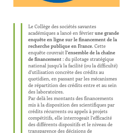
Le Collège des sociétés savantes
académiques a lancé en février
une grande
enquête en ligne sur le financement de la
recherche publique en France
. Cette
enquête couvrait
l’ensemble de la chaîne
de financement
: du pilotage stratégique
national jusqu’à la facilité (ou la difficulté)
d’utilisation concrète des crédits au
quotidien, en passant par les mécanismes
de répartition des crédits entre et au sein
des laboratoires.
Par delà les montants des financements
mis à la disposition des scientifiques par
crédits récurrents ou appels à projets
compétitifs, elle interrogeait l’efficacité
des différents dispositifs et le niveau de
transparence des décisions de