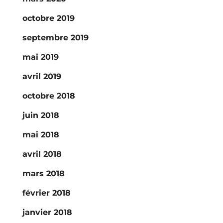
octobre 2019
septembre 2019
mai 2019
avril 2019
octobre 2018
juin 2018
mai 2018
avril 2018
mars 2018
février 2018
janvier 2018