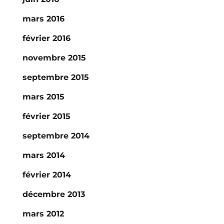
mars 2016
février 2016
novembre 2015
septembre 2015
mars 2015
février 2015
septembre 2014
mars 2014
février 2014
décembre 2013
mars 2012