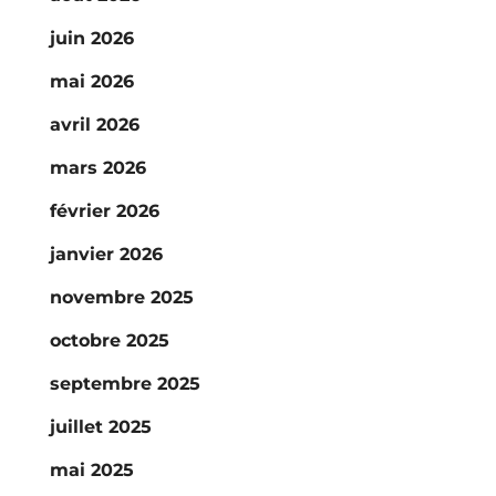
juin 2026
mai 2026
avril 2026
mars 2026
février 2026
janvier 2026
novembre 2025
octobre 2025
septembre 2025
juillet 2025
mai 2025