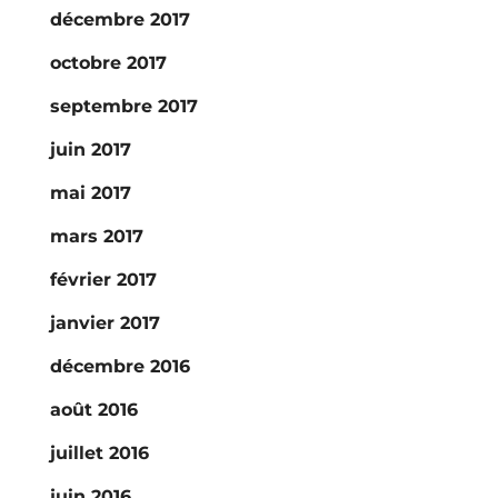
décembre 2017
octobre 2017
septembre 2017
juin 2017
mai 2017
mars 2017
février 2017
janvier 2017
décembre 2016
août 2016
juillet 2016
juin 2016