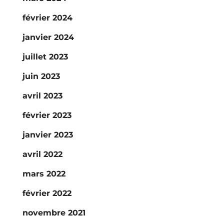
février 2024
janvier 2024
juillet 2023
juin 2023
avril 2023
février 2023
janvier 2023
avril 2022
mars 2022
février 2022
novembre 2021