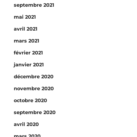
septembre 2021
mai 2021
avril 2021
mars 2021
février 2021
janvier 2021
décembre 2020
novembre 2020
octobre 2020
septembre 2020
avril 2020
mars 2020