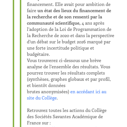
financement. Elle avait pour ambition de
faire
un état des lieux d
u
financement
de
la recherche
et de
son
ressenti par la
communauté scientifique,
4 ans après
l’adoption de la Loi de Programmation de
la Recherche de 2020 et dans la perspective
d’un débat sur le budget 2026 marqué par
une forte incertitude politique et
budgétaire.
Vous trouverez ci-dessous une brève
analyse de l’ensemble des résultats. Vous
pourrez trouver les résultats complets
(synthèses, graphes globaux et par profil,
et bientôt données
brutes anonymisées)
en accédant ici au
site du Collège
.
Retrouvez toutes les actions du Collège
des Sociétés Savantes Académique de
France sur :