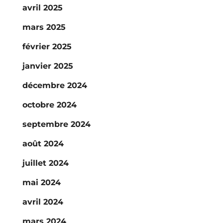
avril 2025
mars 2025
février 2025
janvier 2025
décembre 2024
octobre 2024
septembre 2024
août 2024
juillet 2024
mai 2024
avril 2024
mars 2024