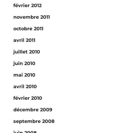
février 2012
novembre 2011
octobre 2011
avril 2011
juillet 2010
juin 2010
mai 2010
avril 2010
février 2010
décembre 2009
septembre 2008
juin 2008