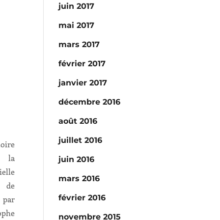
juin 2017
mai 2017
mars 2017
février 2017
janvier 2017
décembre 2016
août 2016
juillet 2016
oire
 la
juin 2016
elle
mars 2016
) de
février 2016
 par
phe
novembre 2015