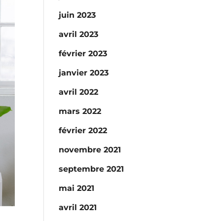
juin 2023
avril 2023
février 2023
janvier 2023
avril 2022
mars 2022
février 2022
novembre 2021
septembre 2021
mai 2021
avril 2021