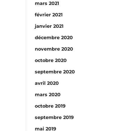
mars 2021
février 2021
janvier 2021
décembre 2020
novembre 2020
octobre 2020
septembre 2020
avril 2020
mars 2020
octobre 2019
septembre 2019
mai 2019