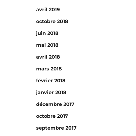
avril 2019
octobre 2018
juin 2018
mai 2018
avril 2018
mars 2018
février 2018
janvier 2018
décembre 2017
octobre 2017
septembre 2017