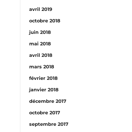
avril 2019
octobre 2018
juin 2018
mai 2018
avril 2018
mars 2018
février 2018
janvier 2018
décembre 2017
octobre 2017
septembre 2017