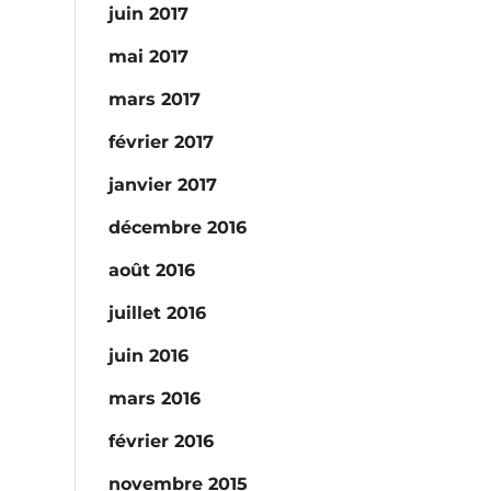
juin 2017
mai 2017
mars 2017
février 2017
janvier 2017
décembre 2016
août 2016
juillet 2016
juin 2016
mars 2016
février 2016
novembre 2015