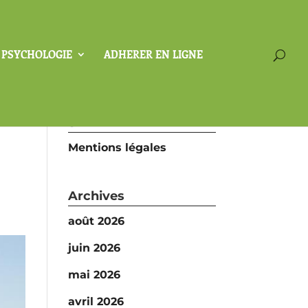
A PSYCHOLOGIE
ADHERER EN LIGNE
SFP
Mentions légales
Archives
août 2026
juin 2026
mai 2026
avril 2026