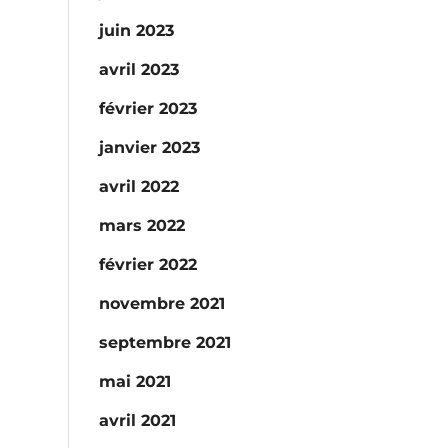
juin 2023
avril 2023
février 2023
janvier 2023
avril 2022
mars 2022
février 2022
novembre 2021
septembre 2021
mai 2021
avril 2021