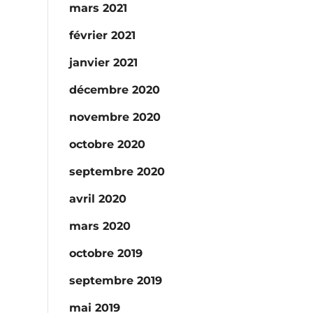
mars 2021
février 2021
janvier 2021
décembre 2020
novembre 2020
octobre 2020
septembre 2020
avril 2020
mars 2020
octobre 2019
septembre 2019
mai 2019