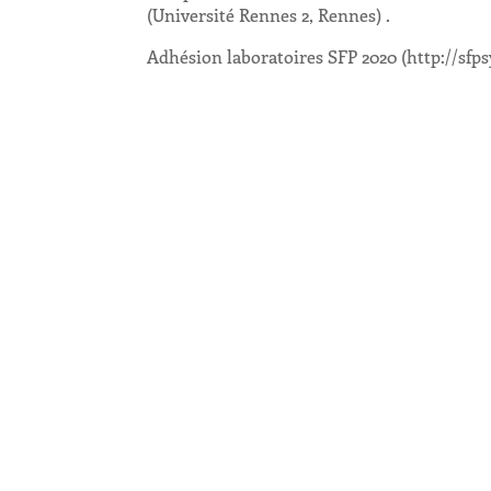
(Université Rennes 2, Rennes) .
Adhésion laboratoires SFP 2020 (http://sfp