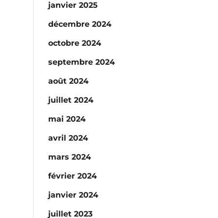
janvier 2025
décembre 2024
octobre 2024
septembre 2024
août 2024
juillet 2024
mai 2024
avril 2024
mars 2024
février 2024
janvier 2024
juillet 2023