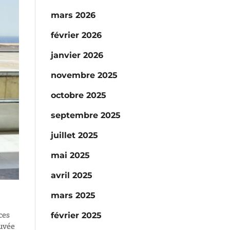
mars 2026
février 2026
janvier 2026
novembre 2025
octobre 2025
septembre 2025
juillet 2025
mai 2025
avril 2025
mars 2025
ces
février 2025
ouvée