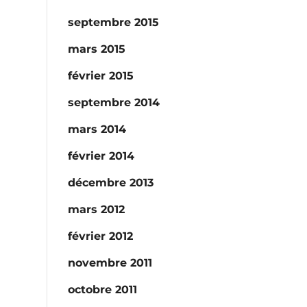
septembre 2015
mars 2015
février 2015
septembre 2014
mars 2014
février 2014
décembre 2013
mars 2012
février 2012
novembre 2011
octobre 2011