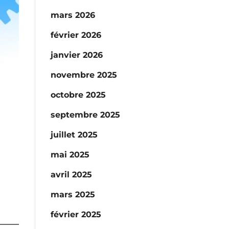
mars 2026
février 2026
janvier 2026
novembre 2025
octobre 2025
septembre 2025
juillet 2025
mai 2025
avril 2025
mars 2025
février 2025