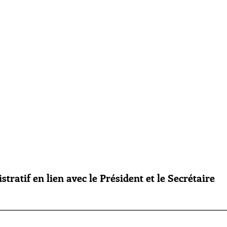
ratif en lien avec le Président et le Secrétaire