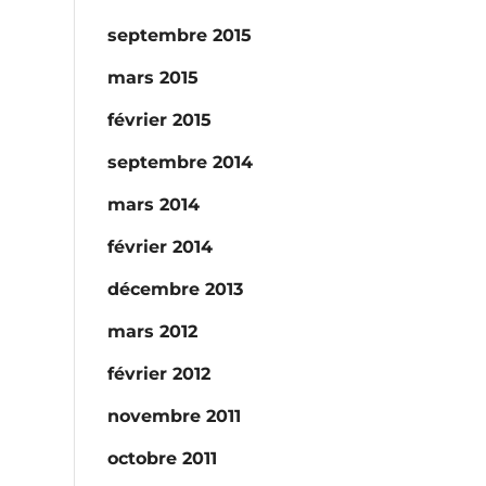
septembre 2015
mars 2015
février 2015
septembre 2014
mars 2014
février 2014
décembre 2013
mars 2012
février 2012
novembre 2011
octobre 2011