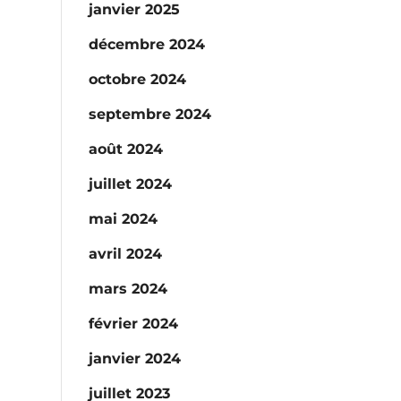
janvier 2025
décembre 2024
octobre 2024
septembre 2024
août 2024
juillet 2024
mai 2024
avril 2024
mars 2024
février 2024
janvier 2024
juillet 2023