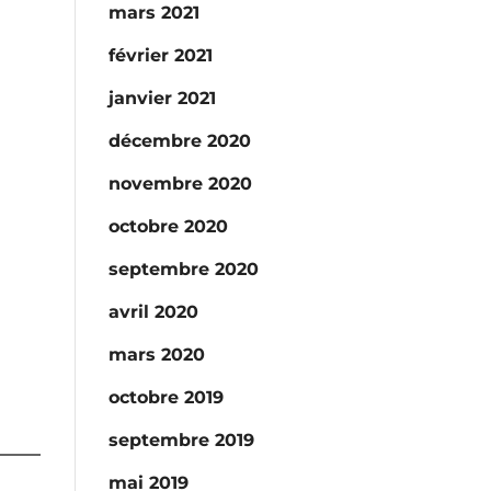
mars 2021
février 2021
janvier 2021
décembre 2020
novembre 2020
octobre 2020
septembre 2020
avril 2020
mars 2020
octobre 2019
septembre 2019
mai 2019