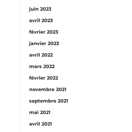
juin 2023
avril 2023
février 2023
janvier 2023
avril 2022
mars 2022
février 2022
novembre 2021
septembre 2021
mai 2021
avril 2021