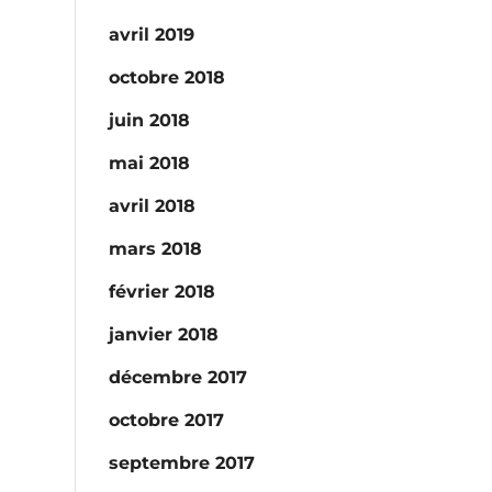
avril 2019
octobre 2018
juin 2018
mai 2018
avril 2018
mars 2018
février 2018
janvier 2018
décembre 2017
octobre 2017
septembre 2017