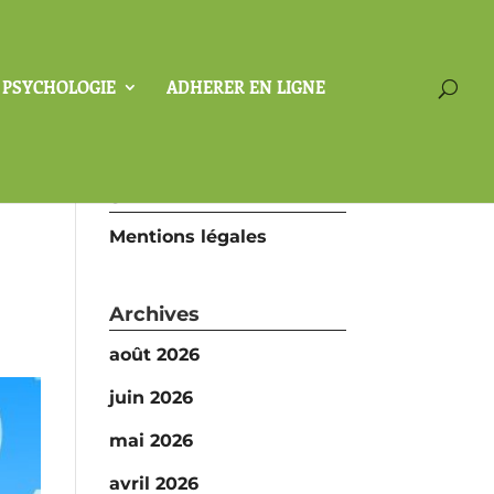
A PSYCHOLOGIE
ADHERER EN LIGNE
SFP
Mentions légales
Archives
août 2026
juin 2026
mai 2026
avril 2026