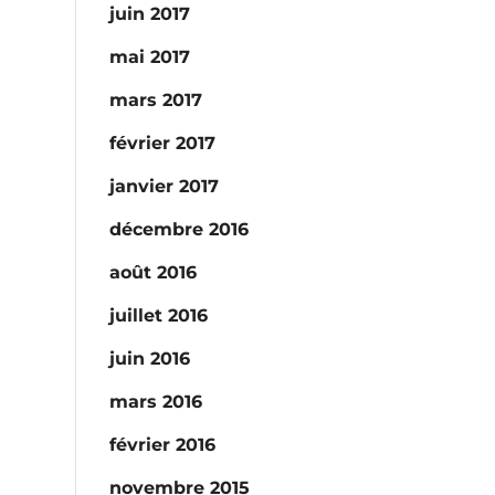
juin 2017
mai 2017
mars 2017
février 2017
janvier 2017
décembre 2016
août 2016
juillet 2016
juin 2016
mars 2016
février 2016
novembre 2015