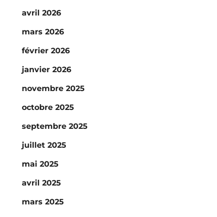
avril 2026
mars 2026
février 2026
janvier 2026
novembre 2025
octobre 2025
septembre 2025
juillet 2025
mai 2025
avril 2025
mars 2025