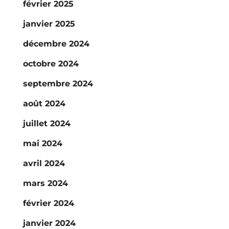
février 2025
janvier 2025
décembre 2024
octobre 2024
septembre 2024
août 2024
juillet 2024
mai 2024
avril 2024
mars 2024
février 2024
janvier 2024