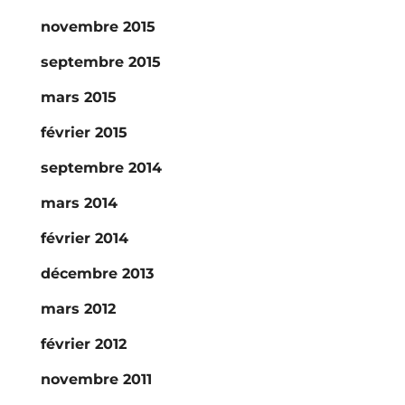
novembre 2015
septembre 2015
mars 2015
février 2015
septembre 2014
mars 2014
février 2014
décembre 2013
mars 2012
février 2012
novembre 2011