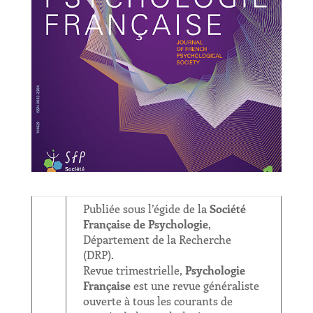
Publiée sous l’égide de la
Société
Française de Psychologie
,
Département de la Recherche
(DRP).
Revue trimestrielle,
Psychologie
Française
est une revue généraliste
ouverte à tous les courants de