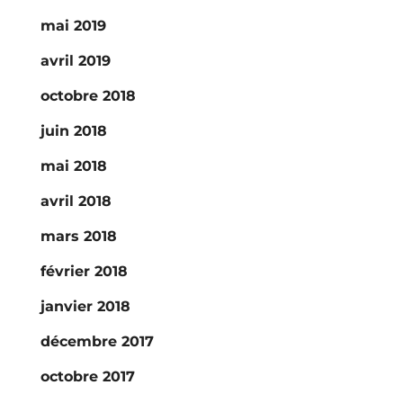
mai 2019
avril 2019
octobre 2018
juin 2018
mai 2018
avril 2018
mars 2018
février 2018
janvier 2018
décembre 2017
octobre 2017