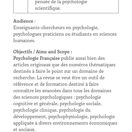
pensée de la psychologie
scientifique.
Audience
:
Enseignants-chercheurs en psychologie,
psychologues praticiens ou étudiants en sciences
humaines.
Objectifs / Aims and Scope
:
Psychologie Française
publie aussi bien des
articles originaux que des numéros thématiques
destinés à faire le point sur un domaine de
recherche. La revue se veut être un outil de
référence et de formation destiné à faire
connaître les avancées dans tous les domaines
des sciences psychologiques : psychologie
cognitive et générale, psychologie sociale,
psychologie clinique, psychologie du
développement, psychophysiologie, psychologie
appliquée à divers environnements économiques
et sociaux.