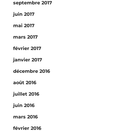
septembre 2017
juin 2017
mai 2017
mars 2017
février 2017
janvier 2017
décembre 2016
août 2016
juillet 2016
juin 2016
mars 2016
février 2016