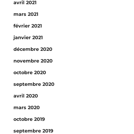
avril 2021
mars 2021
février 2021
janvier 2021
décembre 2020
novembre 2020
octobre 2020
septembre 2020
avril 2020
mars 2020
octobre 2019
septembre 2019