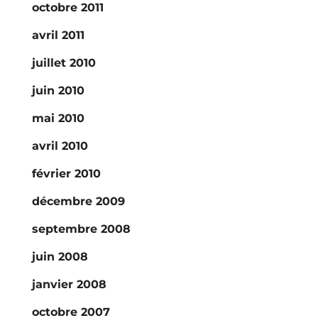
octobre 2011
avril 2011
juillet 2010
juin 2010
mai 2010
avril 2010
février 2010
décembre 2009
septembre 2008
juin 2008
janvier 2008
octobre 2007