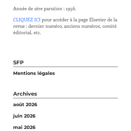
Année de 1ère parution : 1956.
CLIQUEZ ICI
pour accéder à la page Elsevier de la
revue : dernier numéro, anciens numéros, comité
éditorial, etc.
SFP
Mentions légales
Archives
août 2026
juin 2026
mai 2026