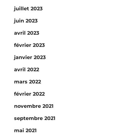
juillet 2023
juin 2023
avril 2023
février 2023
janvier 2023
avril 2022
mars 2022
février 2022
novembre 2021
septembre 2021
mai 2021